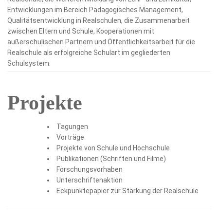
Entwicklungen im Bereich Pädagogisches Management,
Qualitätsentwicklung in Realschulen, die Zusammenarbeit
zwischen Eltern und Schule, Kooperationen mit
außerschulischen Partnern und Öffentlichkeitsarbeit für die
Realschule als erfolgreiche Schulart im gegliederten
Schulsystem.
Projekte
Tagungen
Vorträge
Projekte von Schule und Hochschule
Publikationen (
Schriften
und Filme)
Forschungsvorhaben
Unterschriftenaktion
Eckpunktepapier zur Stärkung der Realschule