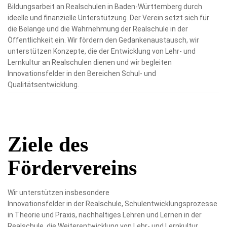
Bildungsarbeit an Realschulen in Baden-Württemberg durch
ideelle und finanzielle Unterstützung. Der Verein setzt sich für
die Belange und die Wahrnehmung der Realschule in der
Öffentlichkeit ein. Wir fördern den Gedankenaustausch, wir
unterstützen Konzepte, die der Entwicklung von Lehr- und
Lernkultur an Realschulen dienen und wir begleiten
Innovationsfelder in den Bereichen Schul- und
Qualitätsentwicklung.
Ziele
des
Fördervereins
W
ir unterstützen insbesondere
Innovationsfelder in der Realschule, Schulentwicklungsprozesse
in Theorie und Praxis, nachhaltiges Lehren und Lernen in der
Realschule, die Weiterentwicklung von Lehr- und Lernkultur,