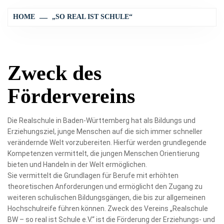
HOME
„SO REAL IST SCHULE“
Zweck des
Fördervereins
Die Realschule in Baden-Württemberg hat als Bildungs und
Erziehungsziel, junge Menschen auf die sich immer schneller
verändernde Welt vorzubereiten. Hierfür werden grundlegende
Kompetenzen vermittelt, die jungen Menschen Orientierung
bieten und Handeln in der Welt ermöglichen.
Sie vermittelt die Grundlagen für Berufe mit erhöhten
theoretischen Anforderungen und ermöglicht den Zugang zu
weiteren schulischen Bildungsgängen, die bis zur allgemeinen
Hochschulreife führen können. Zweck des Vereins „Realschule
BW – so real ist Schule e.V.“ ist die Förderung der Erziehungs- und