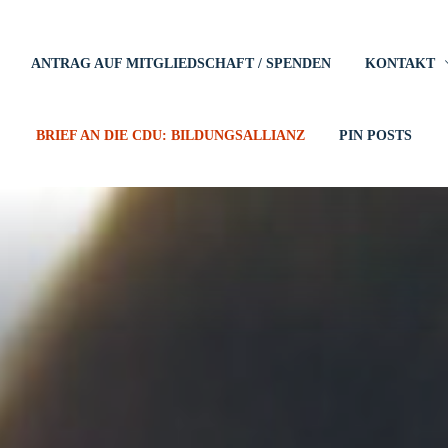
ANTRAG AUF MITGLIEDSCHAFT / SPENDEN
KONTAKT
BRIEF AN DIE CDU: BILDUNGSALLIANZ
PIN POSTS