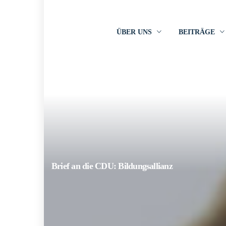
ÜBER UNS
BEITRÄGE
Brief an die CDU: Bildungsallianz