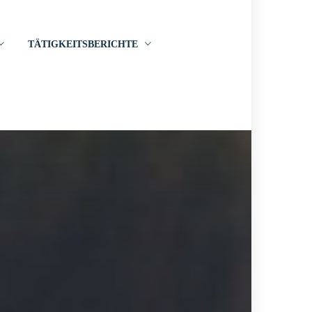
TÄTIGKEITSBERICHTE