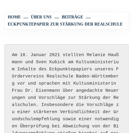
HOME
ÜBER UNS
BEITRÄGE
ECKPUNKTEPAPIER ZUR STÄRKUNG DER REALSCHULE
Am 18. Januar 2021 stellten Melanie Hauß
mann und Sven Kubick am Kultusministeriu
m Inhalte des Eckpunktepapiers unseres F
ördervereins Realschule Baden-Württember
g vor und sprachen mit Kultusministerin 
Frau Dr. Eisenmann über angedachte Neuer
ungen und Vorschläge zur Stärkung der Re
alschulen. Insbesondere die Vorschläge z
u einer stärkeren Verbindlichkeit der Gr
undschulempfehlung sowie einer notwendig
en Überprüfung bei Abweichung von der Bi