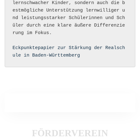
lernschwacher Kinder, sondern auch die b
estmögliche Unterstützung lernwilliger u
nd leistungsstarker Schülerinnen und Sch
üler durch eine klare äußere Differenzie
rung im Fokus.

Eckpunktepapier zur Stärkung der Realsch
ule in Baden-Württemberg
FÖRDERVEREIN